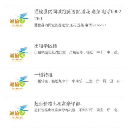
通榆县内同城跑腿送货,送花,送菜 电话6902
260
通榆县内同城跑腿送货,送花,送菜 电话6902260
出租学区楼
出租鹤城佳苑2楼2室一厅精装修，临近一中十一中，适..
一楼转租
一楼转租，临近九中十一中康乐，三室一厅一厨一卫，有..
超低价格出租富豪绿都..
超低价格出租富豪绿都六楼，不到60平，两室一厅，南..