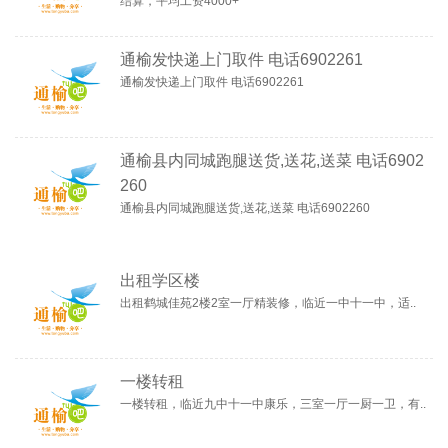
结算，平均工资4000+
通榆发快递上门取件 电话6902261
通榆发快递上门取件 电话6902261
通榆县内同城跑腿送货,送花,送菜 电话6902
260
通榆县内同城跑腿送货,送花,送菜 电话6902260
出租学区楼
出租鹤城佳苑2楼2室一厅精装修，临近一中十一中，适..
一楼转租
一楼转租，临近九中十一中康乐，三室一厅一厨一卫，有..