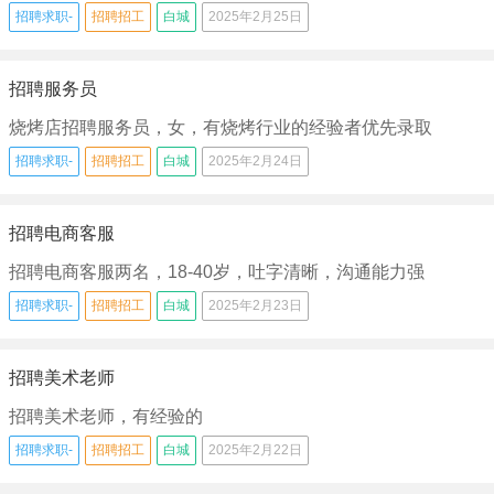
招聘求职-
招聘招工
白城
2025年2月25日
招聘服务员
烧烤店招聘服务员，女，有烧烤行业的经验者优先录取
招聘求职-
招聘招工
白城
2025年2月24日
招聘电商客服
招聘电商客服两名，18-40岁，吐字清晰，沟通能力强
招聘求职-
招聘招工
白城
2025年2月23日
招聘美术老师
招聘美术老师，有经验的
招聘求职-
招聘招工
白城
2025年2月22日