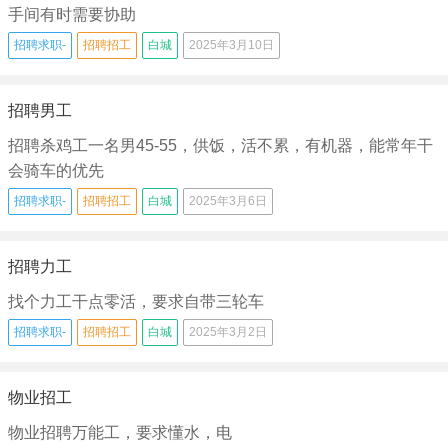
手间有时需要协助
招聘求职-
招聘招工
白城
2025年3月10日
招聘男工
招聘杀鸡工一名男45-55，供饭，活不累，有机器，能常年干
会骑车的优先
招聘求职-
招聘招工
白城
2025年3月6日
招聘力工
找个力工干点零活，要求自带三轮车
招聘求职-
招聘招工
白城
2025年3月2日
物业招工
物业招聘万能工，要求懂水，电