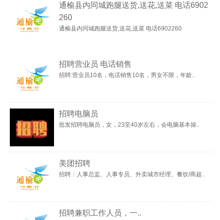
通榆县内同城跑腿送货,送花,送菜 电话6902
260
通榆县内同城跑腿送货,送花,送菜 电话6902260
招聘营业员 电话销售
招聘:营业员10名，电话销售10名，男女不限，年龄..
招聘电脑员
批发招聘电脑员，女，23至40岁左右，会电脑基本操..
美团招聘
招聘：人事总监、人事专员、外卖城市经理、餐饮/商超..
招聘兼职工作人员，一..