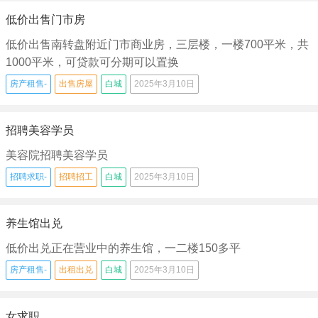
低价出售门市房
低价出售南转盘附近门市商业房，三层楼，一楼700平米，共
1000平米，可贷款可分期可以置换
房产租售-
出售房屋
白城
2025年3月10日
招聘美容学员
美容院招聘美容学员
招聘求职-
招聘招工
白城
2025年3月10日
养生馆出兑
低价出兑正在营业中的养生馆，一二楼150多平
房产租售-
出租出兑
白城
2025年3月10日
女求职